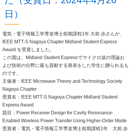
た（受賞日：2024年4月26
日）
電気・電子情報工学専攻博士前期課程1年 大前 歩さんが、
IEEE MTT-S Nagoya Chapter Midland Student Express
Award を受賞しました。
この賞は、Midland Student Expressでマイクロ波の理論お
よび技術の分野に最も貢献する発表をした学生に贈られるも
のです。
主催者：IEEE Microwave Theory and Technology Society
Nagoya Chapter
受賞名：IEEE MTT-S Nagoya Chapter Midland Student
Express Award
題目：Power Receiver Design for Cavity Resonance-
Enabled Wireless Power Transfer Using Higher-Order Mode
受賞者：電気・電子情報工学専攻博士前期課程1年 大前 歩