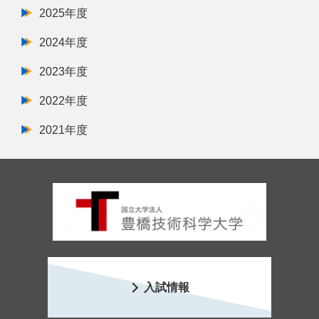
2025年度
2024年度
2023年度
2022年度
2021年度
入試情報