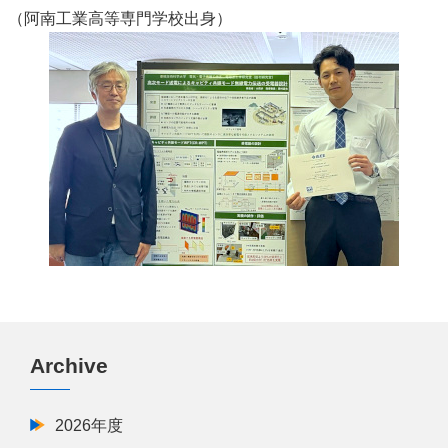
（阿南工業高等専門学校出身）
Archive
2026年度