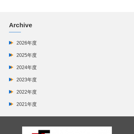
Archive
2026年度
2025年度
2024年度
2023年度
2022年度
2021年度