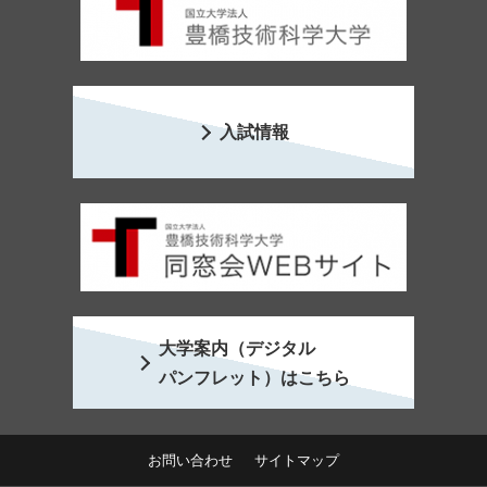
入試情報
大学案内（デジタル
パンフレット）はこちら
お問い合わせ
サイトマップ